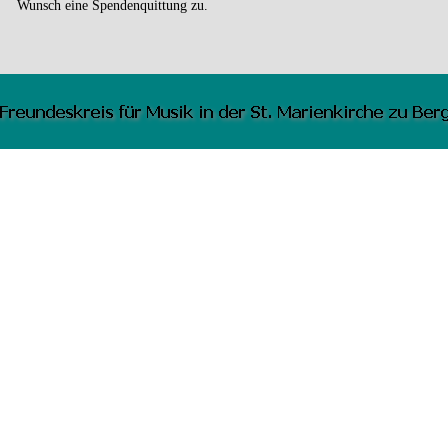
Wunsch eine Spendenquittung zu.
Zurück zum Seiteninhalt